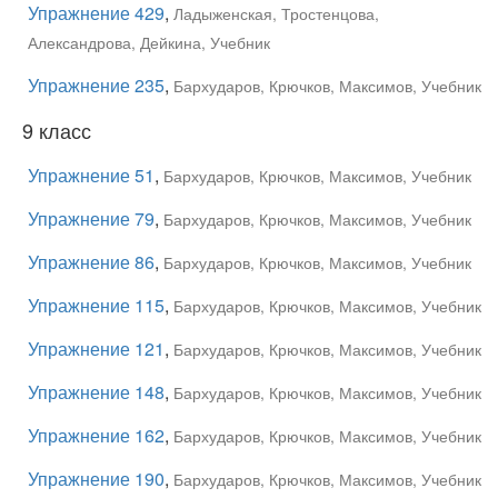
Упражнение 429
,
Ладыженская, Тростенцова,
Александрова, Дейкина, Учебник
Упражнение 235
,
Бархударов, Крючков, Максимов, Учебник
9 класс
Упражнение 51
,
Бархударов, Крючков, Максимов, Учебник
Упражнение 79
,
Бархударов, Крючков, Максимов, Учебник
Упражнение 86
,
Бархударов, Крючков, Максимов, Учебник
Упражнение 115
,
Бархударов, Крючков, Максимов, Учебник
Упражнение 121
,
Бархударов, Крючков, Максимов, Учебник
Упражнение 148
,
Бархударов, Крючков, Максимов, Учебник
Упражнение 162
,
Бархударов, Крючков, Максимов, Учебник
Упражнение 190
,
Бархударов, Крючков, Максимов, Учебник