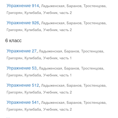
Упражнение 914
,
Ладыженская, Баранов, Тростенцова,
Григорян, Кулибаба, Учебник, часть 2
Упражнение 926
,
Ладыженская, Баранов, Тростенцова,
Григорян, Кулибаба, Учебник, часть 2
6 класс
Упражнение 27
,
Ладыженская, Баранов, Тростенцова,
Григорян, Кулибаба, Учебник, часть 1
Упражнение 53
,
Ладыженская, Баранов, Тростенцова,
Григорян, Кулибаба, Учебник, часть 1
Упражнение 512
,
Ладыженская, Баранов, Тростенцова,
Григорян, Кулибаба, Учебник, часть 2
Упражнение 541
,
Ладыженская, Баранов, Тростенцова,
Григорян, Кулибаба, Учебник, часть 2