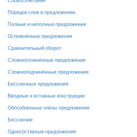
Словосочетание
Порядок слов в предложении
Полные и неполные предложения
Осложнённые предложения
Сравнительный оборот
Сложносочинённые предложения
Сложноподчинённые предложения
Бессоюзные предложения
Вводные и вставные конструкции
Обособленные члены предложения
Бессоюзие
Односоставные предложения