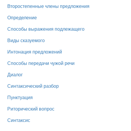
Второстепенные члены предложения
Определение
Способы выражения подлежащего
Виды сказуемого
Интонация предложений
Способы передачи чужой речи
Диалог
Синтаксический разбор
Пунктуация
Риторический вопрос
Синтаксис