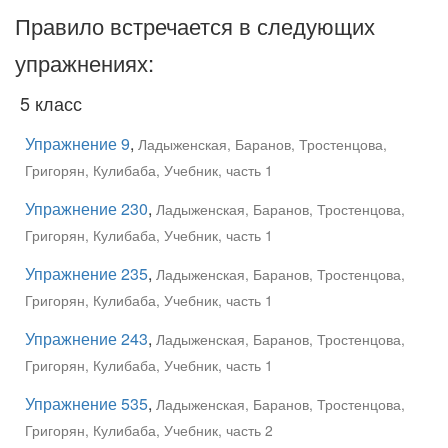
Правило встречается в следующих
упражнениях:
5 класс
Упражнение 9
,
Ладыженская, Баранов, Тростенцова,
Григорян, Кулибаба, Учебник, часть 1
Упражнение 230
,
Ладыженская, Баранов, Тростенцова,
Григорян, Кулибаба, Учебник, часть 1
Упражнение 235
,
Ладыженская, Баранов, Тростенцова,
Григорян, Кулибаба, Учебник, часть 1
Упражнение 243
,
Ладыженская, Баранов, Тростенцова,
Григорян, Кулибаба, Учебник, часть 1
Упражнение 535
,
Ладыженская, Баранов, Тростенцова,
Григорян, Кулибаба, Учебник, часть 2