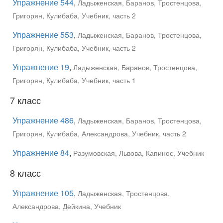
Упражнение 544
,
Ладыженская, Баранов, Тростенцова,
Григорян, Кулибаба, Учебник, часть 2
Упражнение 553
,
Ладыженская, Баранов, Тростенцова,
Григорян, Кулибаба, Учебник, часть 2
Упражнение 19
,
Ладыженская, Баранов, Тростенцова,
Григорян, Кулибаба, Учебник, часть 1
7 класс
Упражнение 486
,
Ладыженская, Баранов, Тростенцова,
Григорян, Кулибаба, Александрова, Учебник, часть 2
Упражнение 84
,
Разумовская, Львова, Капинос, Учебник
8 класс
Упражнение 105
,
Ладыженская, Тростенцова,
Александрова, Дейкина, Учебник