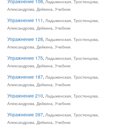
Упражнение 108
,
Ладыженская, Тростенцова,
Александрова, Дейкина, Учебник
Упражнение 111
,
Ладыженская, Тростенцова,
Александрова, Дейкина, Учебник
Упражнение 128
,
Ладыженская, Тростенцова,
Александрова, Дейкина, Учебник
Упражнение 175
,
Ладыженская, Тростенцова,
Александрова, Дейкина, Учебник
Упражнение 187
,
Ладыженская, Тростенцова,
Александрова, Дейкина, Учебник
Упражнение 210
,
Ладыженская, Тростенцова,
Александрова, Дейкина, Учебник
Упражнение 397
,
Ладыженская, Тростенцова,
Александрова, Дейкина, Учебник