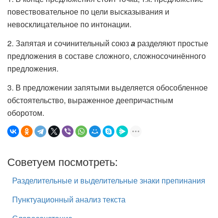
повествовательное по цели высказывания и
невосклицательное по интонации.
2. Запятая и сочинительный союз
а
разделяют простые
предложения в составе сложного, сложносочинённого
предложения.
3. В предложении запятыми выделяется обособленное
обстоятельство, выраженное деепричастным
оборотом.
Советуем посмотреть:
Разделительные и выделительные знаки препинания
Пунктуационный анализ текста