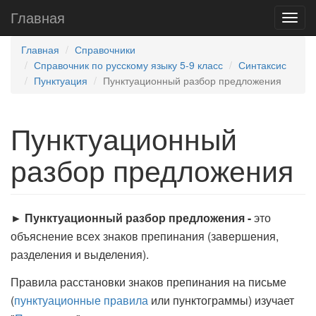
Главная
Главная
Справочники
Справочник по русскому языку 5-9 класс
Синтаксис
Пунктуация
Пунктуационный разбор предложения
Пунктуационный
разбор предложения
► Пунктуационный разбор предложения -
это
объяснение всех знаков препинания (завершения,
разделения и выделения).
Правила расстановки знаков препинания на письме
(
пунктуационные правила
или пунктограммы) изучает